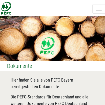
Dokumente
Hier finden Sie alle von PEFC Bayern
bereitgestellten Dokumente.
Die PEFC-Standards für Deutschland und alle
weiteren Dokumente von PEFC Deutschland