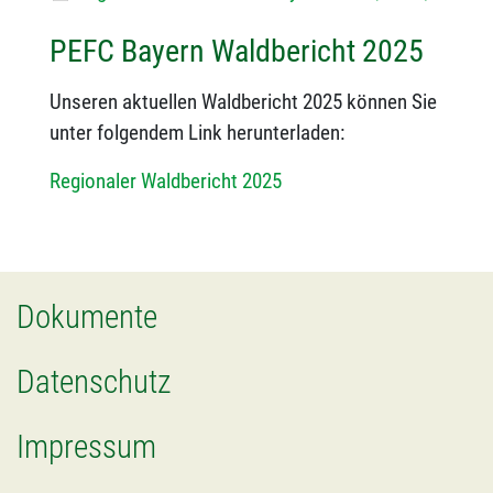
PEFC Bayern Waldbericht 2025
Unseren aktuellen Waldbericht 2025 können Sie
unter folgendem Link herunterladen:
Regionaler Waldbericht 2025
Dokumente
Datenschutz
Impressum