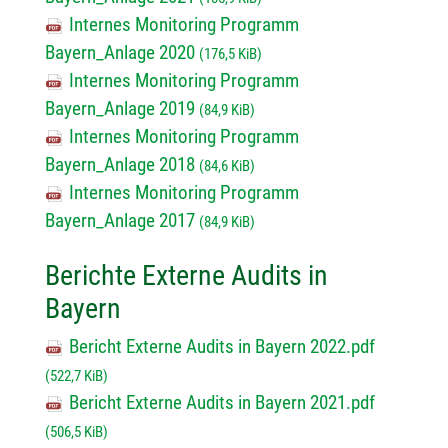
Internes Monitoring Programm
Bayern_Anlage 2020
(176,5 KiB)
Internes Monitoring Programm
Bayern_Anlage 2019
(84,9 KiB)
Internes Monitoring Programm
Bayern_Anlage 2018
(84,6 KiB)
Internes Monitoring Programm
Bayern_Anlage 2017
(84,9 KiB)
Berichte Externe Audits in
Bayern
Bericht Externe Audits in Bayern 2022.pdf
(522,7 KiB)
Bericht Externe Audits in Bayern 2021.pdf
(506,5 KiB)