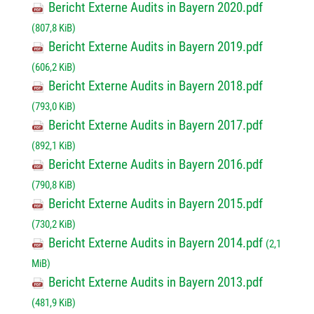
Bericht Externe Audits in Bayern 2020.pdf
(807,8 KiB)
Bericht Externe Audits in Bayern 2019.pdf
(606,2 KiB)
Bericht Externe Audits in Bayern 2018.pdf
(793,0 KiB)
Bericht Externe Audits in Bayern 2017.pdf
(892,1 KiB)
Bericht Externe Audits in Bayern 2016.pdf
(790,8 KiB)
Bericht Externe Audits in Bayern 2015.pdf
(730,2 KiB)
Bericht Externe Audits in Bayern 2014.pdf
(2,1
MiB)
Bericht Externe Audits in Bayern 2013.pdf
(481,9 KiB)