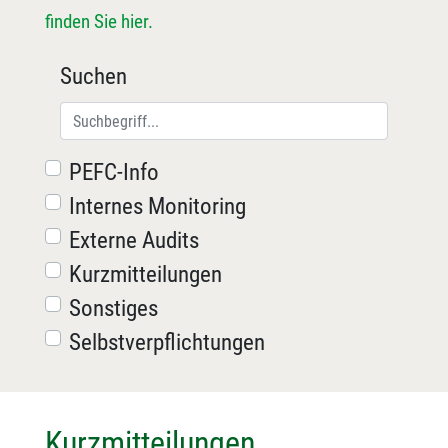
finden Sie hier.
Suchen
PEFC-Info
Internes Monitoring
Externe Audits
Kurzmitteilungen
Sonstiges
Selbstverpflichtungen
Kurzmitteilungen