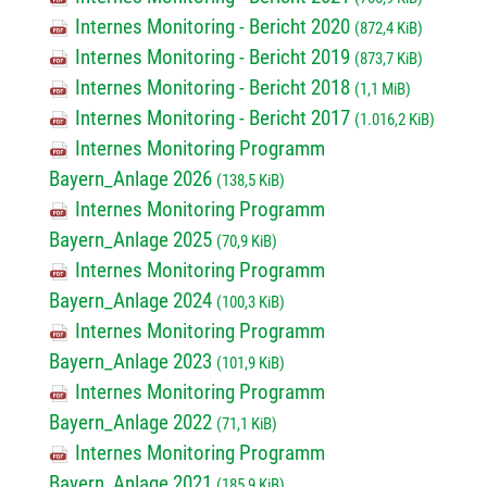
Internes Monitoring - Bericht 2020
(872,4 KiB)
Internes Monitoring - Bericht 2019
(873,7 KiB)
Internes Monitoring - Bericht 2018
(1,1 MiB)
Internes Monitoring - Bericht 2017
(1.016,2 KiB)
Internes Monitoring Programm
Bayern_Anlage 2026
(138,5 KiB)
Internes Monitoring Programm
Bayern_Anlage 2025
(70,9 KiB)
Internes Monitoring Programm
Bayern_Anlage 2024
(100,3 KiB)
Internes Monitoring Programm
Bayern_Anlage 2023
(101,9 KiB)
Internes Monitoring Programm
Bayern_Anlage 2022
(71,1 KiB)
Internes Monitoring Programm
Bayern_Anlage 2021
(185,9 KiB)