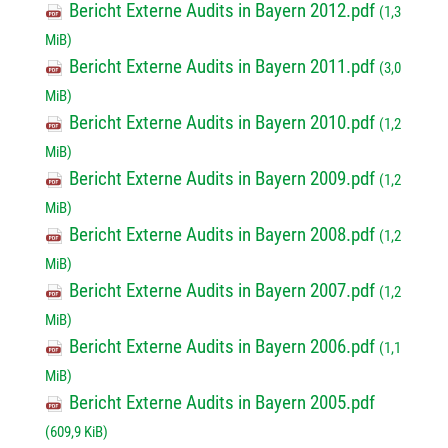
Bericht Externe Audits in Bayern 2012.pdf
(1,3
MiB)
Bericht Externe Audits in Bayern 2011.pdf
(3,0
MiB)
Bericht Externe Audits in Bayern 2010.pdf
(1,2
MiB)
Bericht Externe Audits in Bayern 2009.pdf
(1,2
MiB)
Bericht Externe Audits in Bayern 2008.pdf
(1,2
MiB)
Bericht Externe Audits in Bayern 2007.pdf
(1,2
MiB)
Bericht Externe Audits in Bayern 2006.pdf
(1,1
MiB)
Bericht Externe Audits in Bayern 2005.pdf
(609,9 KiB)