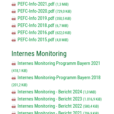
PEFC-Info-2021.pdf
(1,3 MiB)
PEFC-Info-2020.pdf
(729,0 KiB)
PEFC-Info 2019.pdf
(350,5 KiB)
PEFC-Info 2018.pdf
(6,7 MiB)
PEFC-Info 2016.pdf
(622,0 KiB)
PEFC-Info 2015.pdf
(4,8 MiB)
Internes Monitoring
Internes Monitoring Programm Bayern 2021
(418,1 KiB)
Internes Monitoring-Programm Bayern 2018
(201,2 KiB)
Internes Monitoring - Bericht 2024
(1,0 MiB)
Internes Monitoring - Bericht 2023
(1.016,9 KiB)
Internes Monitoring - Bericht 2022
(580,4 KiB)
Internes Monitoring - Bericht 2021
(706,9 KiB)