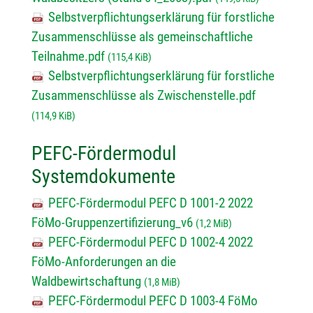
Selbstverpflichtungserklärung für forstliche
Zusammenschlüsse als gemeinschaftliche
Teilnahme.pdf
(115,4 KiB)
Selbstverpflichtungserklärung für forstliche
Zusammenschlüsse als Zwischenstelle.pdf
(114,9 KiB)
PEFC-Fördermodul
Systemdokumente
PEFC-Fördermodul PEFC D 1001-2 2022
FöMo-Gruppenzertifizierung_v6
(1,2 MiB)
PEFC-Fördermodul PEFC D 1002-4 2022
FöMo-Anforderungen an die
Waldbewirtschaftung
(1,8 MiB)
PEFC-Fördermodul PEFC D 1003-4 FöMo