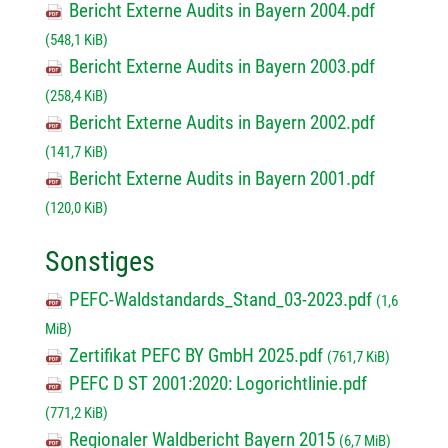
Bericht Externe Audits in Bayern 2004.pdf
(548,1 KiB)
Bericht Externe Audits in Bayern 2003.pdf
(258,4 KiB)
Bericht Externe Audits in Bayern 2002.pdf
(141,7 KiB)
Bericht Externe Audits in Bayern 2001.pdf
(120,0 KiB)
Sonstiges
PEFC-Waldstandards_Stand_03-2023.pdf
(1,6
MiB)
Zertifikat PEFC BY GmbH 2025.pdf
(761,7 KiB)
PEFC D ST 2001:2020: Logorichtlinie.pdf
(771,2 KiB)
Regionaler Waldbericht Bayern 2015
(6,7 MiB)