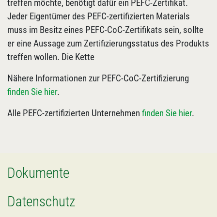
treffen möchte, benötigt dafür ein PEFC-Zertifikat.
Jeder Eigentümer des PEFC-zertifizierten Materials
muss im Besitz eines PEFC-CoC-Zertifikats sein, sollte
er eine Aussage zum Zertifizierungsstatus des Produkts
treffen wollen. Die Kette
Nähere Informationen zur PEFC-CoC-Zertifizierung
finden Sie hier
.
Alle PEFC-zertifizierten Unternehmen
finden Sie hier
.
Dokumente
Datenschutz