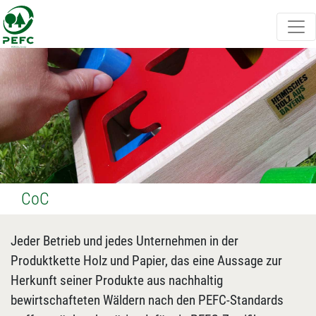
CoC
Jeder Betrieb und jedes Unternehmen in der
Produktkette Holz und Papier, das eine Aussage zur
Herkunft seiner Produkte aus nachhaltig
bewirtschafteten Wäldern nach den PEFC-Standards